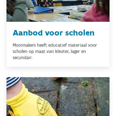
Aanbod voor scholen
Mooimakers heeft educatief materiaal voor
scholen op maat van kleuter, lager en
secundair.