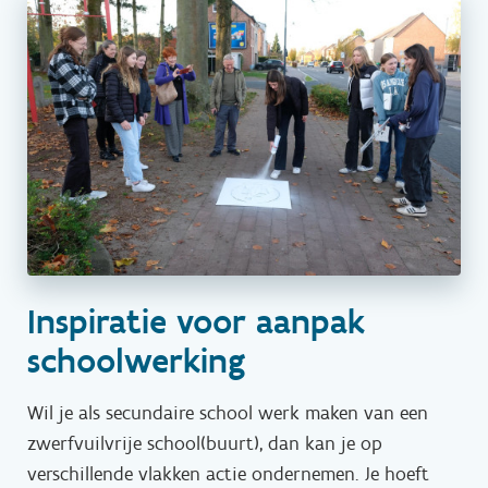
Inspiratie voor aanpak
schoolwerking
Wil je als secundaire school werk maken van een
zwerfvuilvrije school(buurt), dan kan je op
verschillende vlakken actie ondernemen. Je hoeft