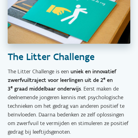
The Litter Challenge
The Litter Challenge is een
uniek en innovatief
e
zwerfvuiltraject voor leerlingen uit de 2
en
e
3
graad middelbaar onderwijs
. Eerst maken de
deelnemende jongeren kennis met psychologische
technieken om het gedrag van anderen positief te
beïnvloeden. Daarna bedenken ze zelf oplossingen
om zwerfvuil te vermijden en stimuleren ze positief
gedrag bij leeftijdsgenoten.