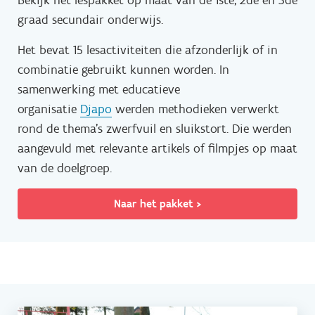
graad secundair onderwijs.
Het bevat 15 lesactiviteiten die afzonderlijk of in
combinatie gebruikt kunnen worden. In
samenwerking met educatieve
organisatie
Djapo
werden methodieken verwerkt
rond de thema's zwerfvuil en sluikstort. Die werden
aangevuld met relevante artikels of filmpjes op maat
van de doelgroep.
Naar het pakket >