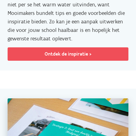
niet per se het warm water uitvinden, want
Mooimakers bundelt tips en goede voorbeelden die
inspiratie bieden. Zo kan je een aanpak uitwerken
die voor jouw school haalbaar is en hopelijk het
gewenste resultaat oplevert.
Ontdek de inspiratie >