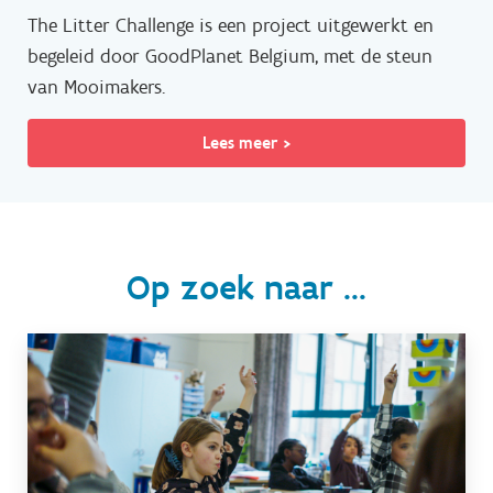
The Litter Challenge is een project uitgewerkt en
begeleid door GoodPlanet Belgium, met de steun
van Mooimakers.
Lees meer >
Op zoek naar ...