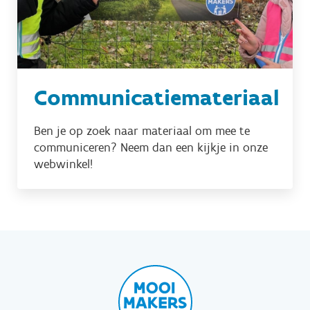
Communicatiemateriaal
Ben je op zoek naar materiaal om mee te
communiceren? Neem dan een kijkje in onze
webwinkel!