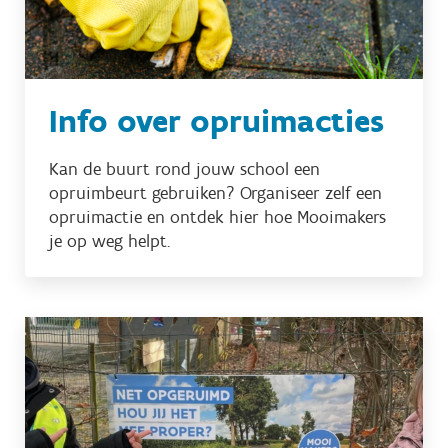
Info over opruimacties
Kan de buurt rond jouw school een
opruimbeurt gebruiken? Organiseer zelf een
opruimactie en ontdek hier hoe Mooimakers
je op weg helpt.