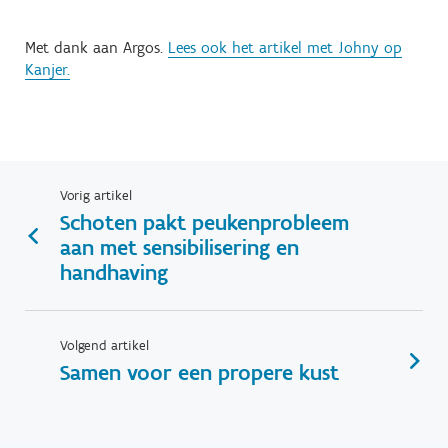
Met dank aan Argos.
Lees ook het artikel met Johny op
Kanjer.
Vorig artikel
Schoten pakt peukenprobleem
aan met sensibilisering en
handhaving
Volgend artikel
Samen voor een propere kust