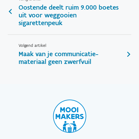
Oostende deelt ruim 9.000 boetes
uit voor weggooien
sigarettenpeuk
Volgend artikel
Maak van je communicatie-
materiaal geen zwerfvuil