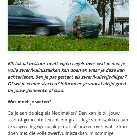
Elk lokaal bestuur heeft eigen regels over wat je met je
volle zwerfvuilniszakken kan doen en waar je deze kan
achterlaten. Ben je pas gestart als zwerfvuilvrijwilliger?
Of wil je ermee starten? Informeer je vooraf altijd goed
bij jouw gemeente of stad.
Wat moet je weten?
Ga je aan de slag als Mooimaker? Dan kan je bij jouw
stad of gemeente terecht om gratis lege vuilniszakken aan
te vragen. Tegelijk maak je ook afspraken over wat je kan
doen met die volle zwerfvuilniszakken. In sommige