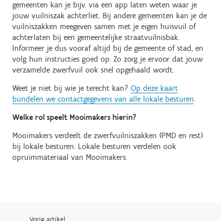
gemeenten kan je bijv. via een app laten weten waar je
jouw vuilniszak achterliet. Bij andere gemeenten kan je de
vuilniszakken meegeven samen met je eigen huisvuil of
achterlaten bij een gemeentelijke straatvuilnisbak.
Informeer je dus vooraf altijd bij de gemeente of stad, en
volg hun instructies goed op. Zo zorg je ervoor dat jouw
verzamelde zwerfvuil ook snel opgehaald wordt.
Weet je niet bij wie je terecht kan?
Op deze kaart
bundelen we contactgegevens van alle lokale besturen
.
Welke rol speelt Mooimakers hierin?
Mooimakers verdeelt de zwerfvuilniszakken (PMD en rest)
bij lokale besturen. Lokale besturen verdelen ook
opruimmateriaal van Mooimakers.
Vorig artikel