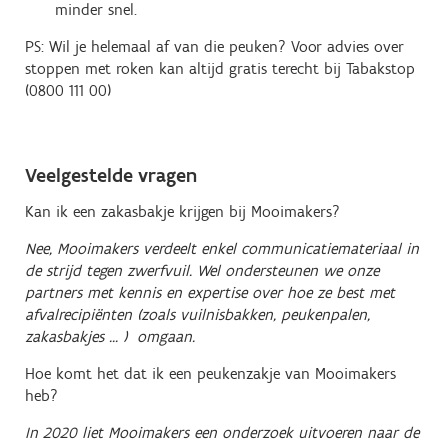
minder snel.
PS: Wil je helemaal af van die peuken? Voor advies over
stoppen met roken kan altijd gratis terecht bij Tabakstop
(0800 111 00)
Veelgestelde vragen
Kan ik een zakasbakje krijgen bij Mooimakers?
Nee, Mooimakers verdeelt enkel communicatiemateriaal in
de strijd tegen zwerfvuil. Wel ondersteunen we onze
partners met kennis en expertise over hoe ze best met
afvalrecipiënten (zoals vuilnisbakken, peukenpalen,
zakasbakjes ... ) omgaan.
Hoe komt het dat ik een peukenzakje van Mooimakers
heb?
In 2020 liet Mooimakers een onderzoek uitvoeren naar de