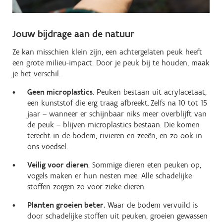
Jouw bijdrage aan de natuur
Ze kan misschien klein zijn, een achtergelaten peuk heeft
een grote milieu-impact. Door je peuk bij te houden, maak
je het verschil.
Geen microplastics
. Peuken bestaan uit acrylacetaat,
een kunststof die erg traag afbreekt. Zelfs na 10 tot 15
jaar – wanneer er schijnbaar niks meer overblijft van
de peuk – blijven microplastics bestaan. Die komen
terecht in de bodem, rivieren en zeeën, en zo ook in
ons voedsel.
Veilig voor dieren
. Sommige dieren eten peuken op,
vogels maken er hun nesten mee. Alle schadelijke
stoffen zorgen zo voor zieke dieren.
Planten groeien beter.
Waar de bodem vervuild is
door schadelijke stoffen uit peuken, groeien gewassen