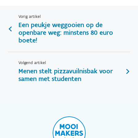
Vorig artikel
Een peukje weggooien op de
openbare weg: minstens 80 euro
boete!
Volgend artikel
Menen stelt pizzavuilnisbak voor
samen met studenten