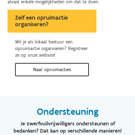
alvast enkele mogelijkheden om dat te doen.
Zelf een opruimactie
organiseren?
Wil je als lokaal bestuur een
opruimactie organiseren? Registreer
ze op onze website!
Naar opruimacties
Ondersteuning
Je zwerfvuilvrijwilligers ondersteunen of
bedanken? Dat kan op verschillende manieren!