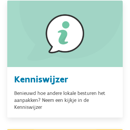
Kenniswijzer
Benieuwd hoe andere lokale besturen het
aanpakken? Neem een kijkje in de
Kenniswijzer