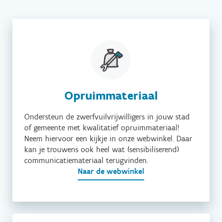
Opruimmateriaal
Ondersteun de zwerfvuilvrijwilligers in jouw stad
of gemeente met kwalitatief opruimmateriaal!
Neem hiervoor een kijkje in onze webwinkel. Daar
kan je trouwens ook heel wat (sensibiliserend)
communicatiemateriaal terugvinden.
Naar de webwinkel