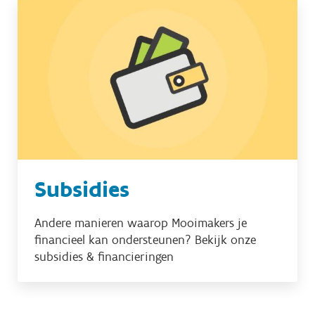
Subsidies
Andere manieren waarop Mooimakers je
financieel kan ondersteunen? Bekijk onze
subsidies & financieringen