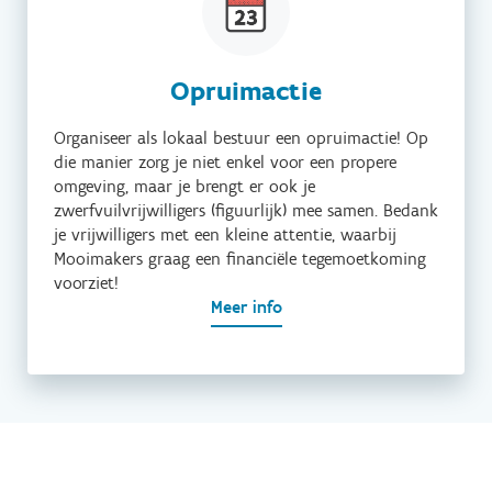
Opruimactie
Organiseer als lokaal bestuur een opruimactie! Op
die manier zorg je niet enkel voor een propere
omgeving, maar je brengt er ook je
zwerfvuilvrijwilligers (figuurlijk) mee samen. Bedank
je vrijwilligers met een kleine attentie, waarbij
Mooimakers graag een financiële tegemoetkoming
voorziet!
Meer info