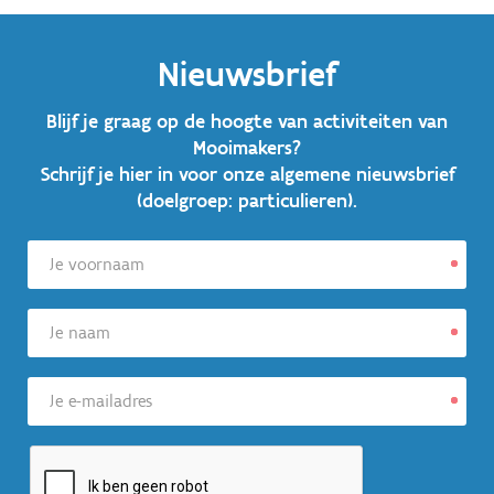
Nieuwsbrief
Blijf je graag op de hoogte van activiteiten van
Mooimakers?
Schrijf je hier in voor onze algemene nieuwsbrief
(doelgroep: particulieren).