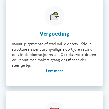
Vergoeding
Vanuit je gemeente of stad wil je ongetwijfeld je
structurele zwerfvuilvrijwilligers op tijd en stond
eens in de bloemetjes zetten. Ook daarvoor dragen
we vanuit Mooimakers graag ons (financiële)
steentje bij.
Lees meer