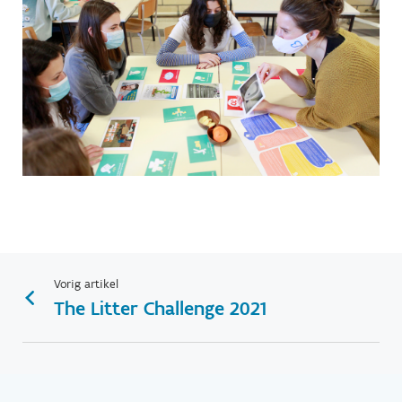
Vorig artikel
The Litter Challenge 2021