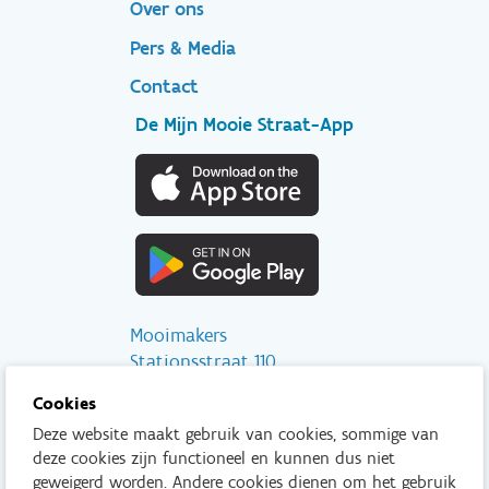
Over ons
Pers & Media
Contact
De Mijn Mooie Straat-App
Mooimakers
Stationsstraat 110
2800 Mechelen
Cookies
Deze website maakt gebruik van cookies, sommige van
info@mooimakers.be
deze cookies zijn functioneel en kunnen dus niet
015 28 41 56
geweigerd worden. Andere cookies dienen om het gebruik