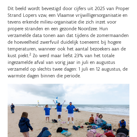
Dit beeld wordt bevestigd door cijfers uit 2025 van Proper
Strand Lopers vzw, een Vlaamse vrijwilligersorganisatie en
tevens erkende milieu-organisatie die zich inzet voor
propere stranden en een gezonde Noordzee. Hun
verzamelde data tonen aan dat tijdens de zomermaanden
de hoeveelheid zwerfvuil duidelijk toeneemt bij hogere
temperaturen, wanneer ook het aantal bezoekers aan de
2
kust piekt.
Zo werd maar liefst 23% van het totale
ingezamelde afval van vorig jaar in juli en augustus
verzameld op slechts twee dagen: 1 juli en 12 augustus, de
warmste dagen binnen die periode.