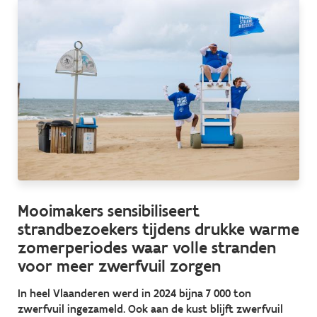
Mooimakers sensibiliseert
strandbezoekers tijdens drukke warme
zomerperiodes waar volle stranden
voor meer zwerfvuil zorgen
In heel Vlaanderen werd in 2024 bijna 7 000 ton
zwerfvuil ingezameld. Ook aan de kust blijft zwerfvuil