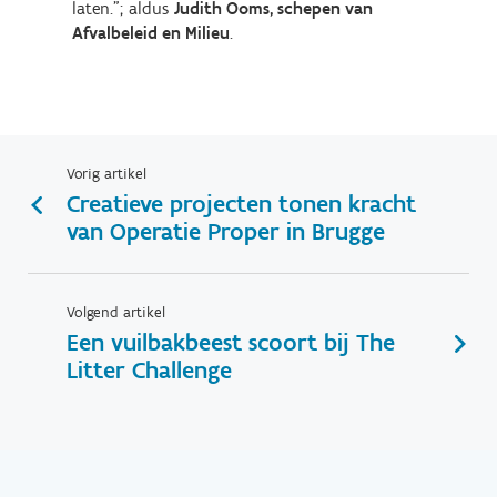
laten.”; aldus
Judith Ooms, schepen van
Afvalbeleid en Milieu
.
Vorig artikel
Creatieve projecten tonen kracht
van Operatie Proper in Brugge
Volgend artikel
Een vuilbakbeest scoort bij The
Litter Challenge