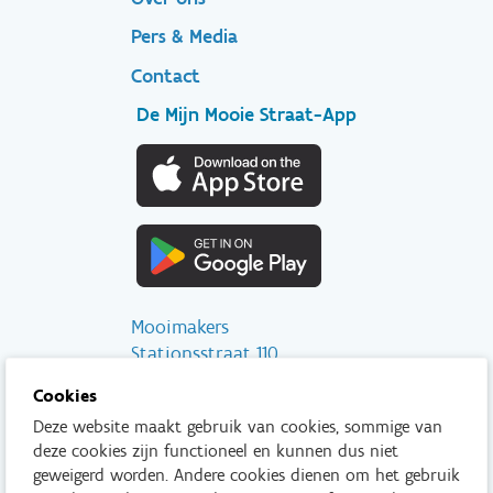
Pers & Media
Contact
De Mijn Mooie Straat-App
Mooimakers
Stationsstraat 110
2800 Mechelen
Cookies
Deze website maakt gebruik van cookies, sommige van
info@mooimakers.be
deze cookies zijn functioneel en kunnen dus niet
015 28 41 56
geweigerd worden. Andere cookies dienen om het gebruik