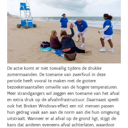
De actie komt er niet toevallig tijdens de drukke
zomermaanden. De toename van zwerfvuil in deze
periode heeft vooral te maken met de grotere
bezoekersaantallen omwille van de hogere temperaturen.
Meer strandgangers wil zeggen een toename van het afval
en extra druk op de afvalinfrastructuur. Daarnaast speelt
ook het Broken Windows-effect een rol: mensen passen
hun gedrag vaak aan aan de norm aan die hun omgeving
uitstraalt. Wanneer er al afval op de grond ligt, stijgt de
kans dat anderen eveneens afval achterlaten, waardoor