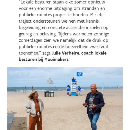
“Lokale besturen staan elke zomer opnieuw
voor een enorme uitdaging om stranden en
publieke ruimtes proper te houden. Met dit
traject ondersteunen we hen met kennis,
begeleiding en concrete acties die inspelen op
gedrag en beleving. Tijdens warme en zonnige
zomerdagen zien we namelijk dat de druk op
publieke ruimtes en de hoeveelheid zwerfvuil
toenemen,” zegt
Julie Verheire, coach lokale
besturen bij Mooimakers.