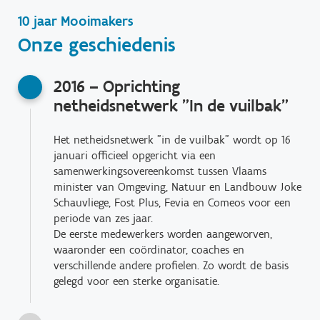
10 jaar Mooimakers
Onze geschiedenis
2016 – Oprichting
netheidsnetwerk "In de vuilbak"
Het netheidsnetwerk "in de vuilbak" wordt op 16
januari officieel opgericht via een
samenwerkingsovereenkomst tussen Vlaams
minister van Omgeving, Natuur en Landbouw Joke
Schauvliege, Fost Plus, Fevia en Comeos voor een
periode van zes jaar.
De eerste medewerkers worden aangeworven,
waaronder een coördinator, coaches en
verschillende andere profielen. Zo wordt de basis
gelegd voor een sterke organisatie.