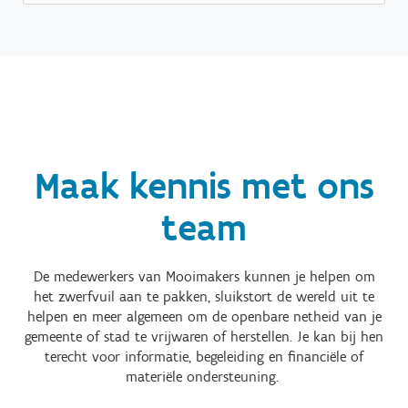
Maak kennis met ons
team
De medewerkers van Mooimakers kunnen je helpen om
het zwerfvuil aan te pakken, sluikstort de wereld uit te
helpen en meer algemeen om de openbare netheid van je
gemeente of stad te vrijwaren of herstellen. Je kan bij hen
terecht voor informatie, begeleiding en financiële of
materiële ondersteuning.