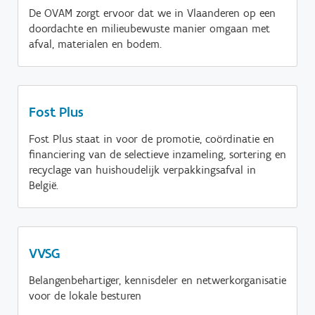
De OVAM zorgt ervoor dat we in Vlaanderen op een
doordachte en milieubewuste manier omgaan met
Lees meer
afval, materialen en bodem.
Fost Plus
Fost Plus staat in voor de promotie, coördinatie en
financiering van de selectieve inzameling, sortering en
recyclage van huishoudelijk verpakkingsafval in
België.
VVSG
Belangenbehartiger, kennisdeler en netwerkorganisatie
voor de lokale besturen