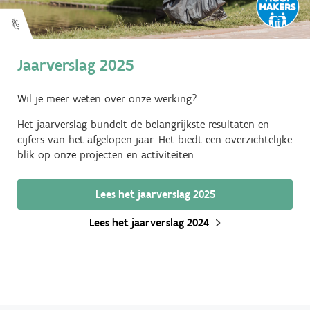
Jaarverslag 2025
Wil je meer weten over onze werking?
Het jaarverslag bundelt de belangrijkste resultaten en
cijfers van het afgelopen jaar. Het biedt een overzichtelijke
blik op onze projecten en activiteiten.
Lees het jaarverslag 2025
Lees het jaarverslag 2024