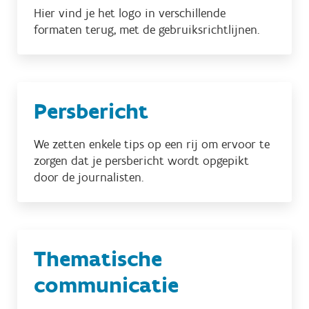
Hier vind je het logo in verschillende
formaten terug, met de gebruiksrichtlijnen.
Persbericht
We zetten enkele tips op een rij om ervoor te
zorgen dat je persbericht wordt opgepikt
door de journalisten.
Thematische
communicatie