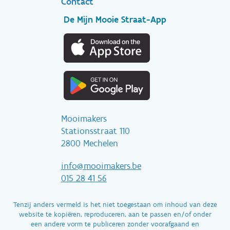
Contact
De Mijn Mooie Straat-App
Mooimakers
Stationsstraat 110
2800 Mechelen
info@mooimakers.be
015 28 41 56
Tenzij anders vermeld is het niet toegestaan om inhoud van deze
website te kopiëren, reproduceren, aan te passen en/of onder
een andere vorm te publiceren zonder voorafgaand en