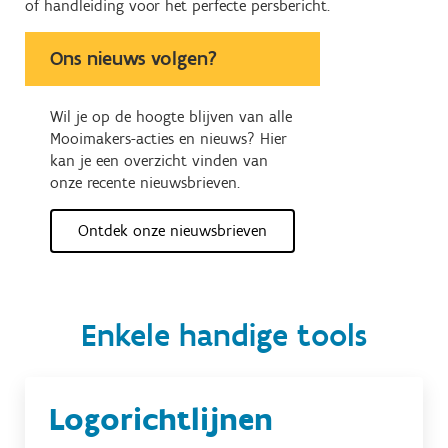
of handleiding voor het perfecte persbericht.
Ons nieuws volgen?
Wil je op de hoogte blijven van alle
Mooimakers-acties en nieuws? Hier
kan je een overzicht vinden van
onze recente nieuwsbrieven.
Ontdek onze nieuwsbrieven
Enkele handige tools
Logorichtlijnen