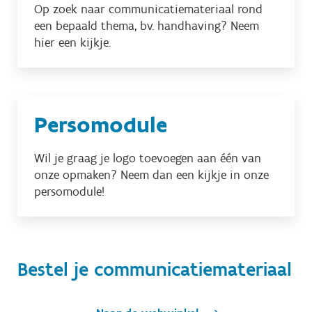
Op zoek naar communicatiemateriaal rond
een bepaald thema, bv. handhaving? Neem
hier een kijkje.
Persomodule
Wil je graag je logo toevoegen aan één van
onze opmaken? Neem dan een kijkje in onze
persomodule!
Bestel je communicatiemateriaal