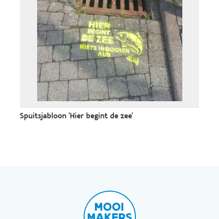
Spuitsjabloon 'Hier begint de zee'