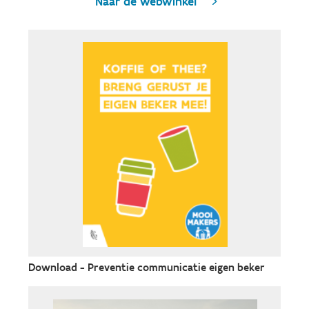
Naar de webwinkel
Download - Preventie communicatie eigen beker