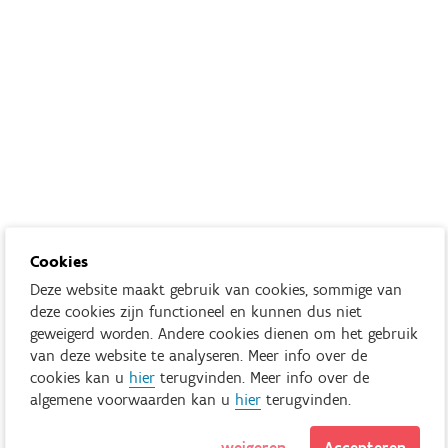
Cookies
Deze website maakt gebruik van cookies, sommige van
deze cookies zijn functioneel en kunnen dus niet
geweigerd worden. Andere cookies dienen om het gebruik
van deze website te analyseren. Meer info over de
cookies kan u
hier
terugvinden. Meer info over de
algemene voorwaarden kan u
hier
terugvinden.
weigeren
Accepteren