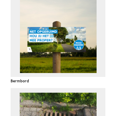
Bermbord