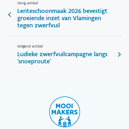
Vorig artikel
Lenteschoonmaak 2026 bevestigt
groeiende inzet van Vlamingen
tegen zwerfvuil
Volgend artikel
Ludieke zwerfvuilcampagne langs
‘snoeproute’