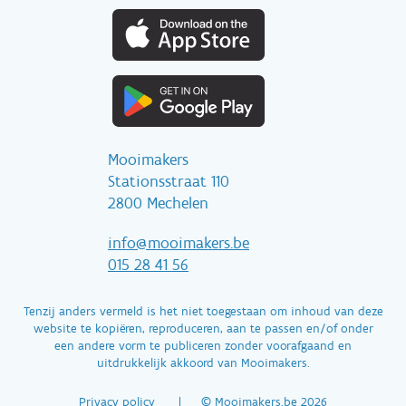
Mooimakers
Stationsstraat 110
2800 Mechelen
info@mooimakers.be
015 28 41 56
Tenzij anders vermeld is het niet toegestaan om inhoud van deze
website te kopiëren, reproduceren, aan te passen en/of onder
een andere vorm te publiceren zonder voorafgaand en
uitdrukkelijk akkoord van Mooimakers.
Privacy policy
© Mooimakers.be 2026