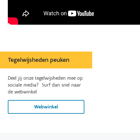
Tegelwijsheden peuken
Deel jij onze tegelwijsheden mee op
sociale media? Surf dan snel naar
de webwinkel
Webwinkel