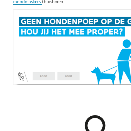
mondmaskers
thuishoren.