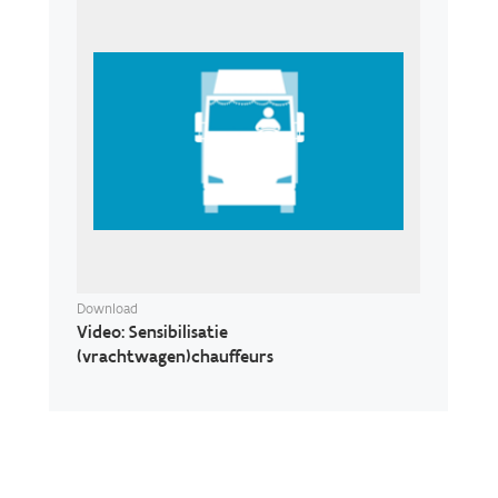
Download
Video: Sensibilisatie
(vrachtwagen)chauffeurs