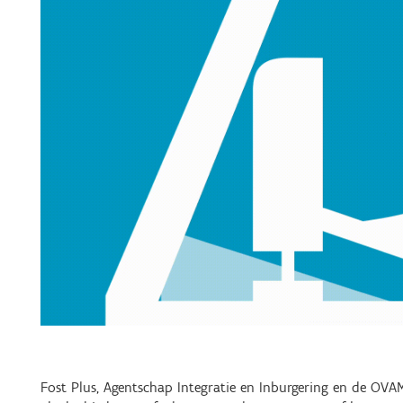
Fost Plus, Agentschap Integratie en Inburgering en de OV