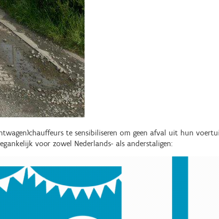
wagen)chauffeurs te sensibiliseren om geen afval uit hun voertu
egankelijk voor zowel Nederlands- als anderstaligen: