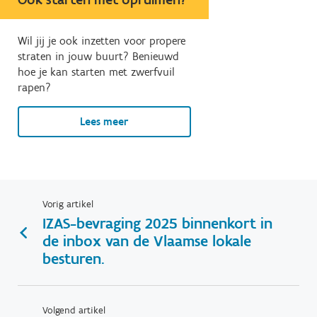
Wil jij je ook inzetten voor propere
straten in jouw buurt? Benieuwd
hoe je kan starten met zwerfvuil
rapen?
Lees meer
Vorig artikel
IZAS-bevraging 2025 binnenkort in
de inbox van de Vlaamse lokale
besturen.
Volgend artikel