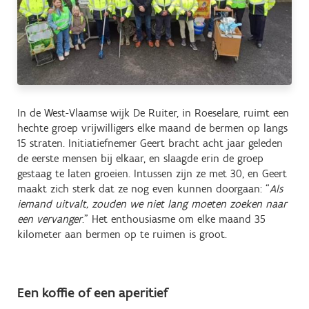
In de West-Vlaamse wijk De Ruiter, in Roeselare, ruimt een
hechte groep vrijwilligers elke maand de bermen op langs
15 straten. Initiatiefnemer Geert bracht acht jaar geleden
de eerste mensen bij elkaar, en slaagde erin de groep
gestaag te laten groeien. Intussen zijn ze met 30, en Geert
maakt zich sterk dat ze nog even kunnen doorgaan: “
Als
iemand uitvalt, zouden we niet lang moeten zoeken naar
een vervanger
.” Het enthousiasme om elke maand 35
kilometer aan bermen op te ruimen is groot.
Een koffie of een aperitief