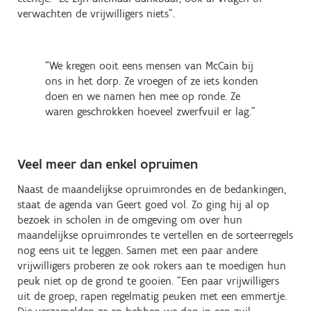
verwachten de vrijwilligers niets”.
“We kregen ooit eens mensen van McCain bij
ons in het dorp. Ze vroegen of ze iets konden
doen en we namen hen mee op ronde. Ze
waren geschrokken hoeveel zwerfvuil er lag.”
Veel meer dan enkel opruimen
Naast de maandelijkse opruimrondes en de bedankingen,
staat de agenda van Geert goed vol. Zo ging hij al op
bezoek in scholen in de omgeving om over hun
maandelijkse opruimrondes te vertellen en de sorteerregels
nog eens uit te leggen. Samen met een paar andere
vrijwilligers proberen ze ook rokers aan te moedigen hun
peuk niet op de grond te gooien. “Een paar vrijwilligers
uit de groep, rapen regelmatig peuken met een emmertje.