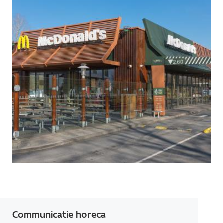
Communicatie horeca