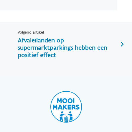
Volgend artikel
Afvaleilanden op
supermarktparkings hebben een
positief effect