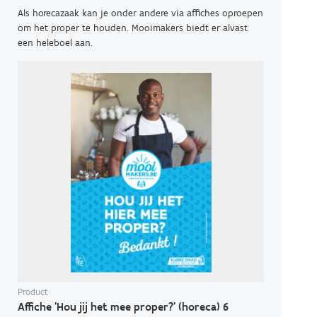
Als horecazaak kan je onder andere via affiches oproepen
om het proper te houden. Mooimakers biedt er alvast
een heleboel aan.
Product
Affiche 'Hou jij het mee proper?' (horeca) 6