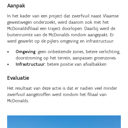
Aanpak
In het kader van een project dat zwerfvuil naast Vlaamse
gewestwegen onderzoekt, werd daarom ook met het
McDonaldsfiliaal een traject doorlopen. Daarbij werd de
buitenruimte van de McDonalds rondom aangepakt. Er
werd gewerkt op de pijlers omgeving en infrastructuur:
Omgeving
: geen onbestemde zones, betere verlichting,
doorstroming op het terrein, aanpassen groenzones.
Infrastructuur
: betere positie van afvalbakken
Evaluatie
Het resultaat van deze actie is dat er nadien veel minder
zwerfvuil aangetroffen werd rondom het filiaal van
McDonalds.