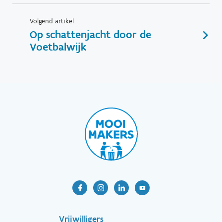
Volgend artikel
Op schattenjacht door de
Voetbalwijk
Vrijwilligers