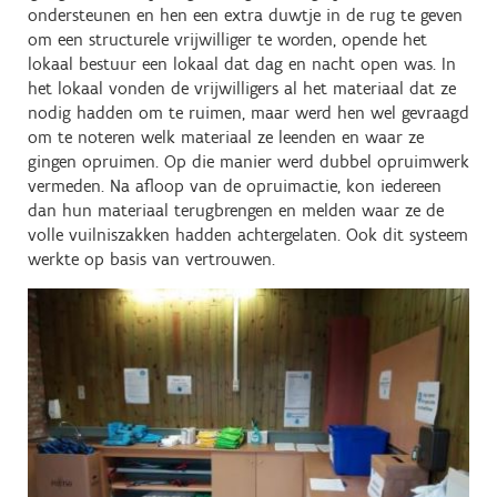
ondersteunen en hen een extra duwtje in de rug te geven
om een structurele vrijwilliger te worden, opende het
lokaal bestuur een lokaal dat dag en nacht open was. In
het lokaal vonden de vrijwilligers al het materiaal dat ze
nodig hadden om te ruimen, maar werd hen wel gevraagd
om te noteren welk materiaal ze leenden en waar ze
gingen opruimen. Op die manier werd dubbel opruimwerk
vermeden. Na afloop van de opruimactie, kon iedereen
dan hun materiaal terugbrengen en melden waar ze de
volle vuilniszakken hadden achtergelaten. Ook dit systeem
werkte op basis van vertrouwen.