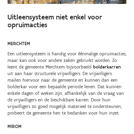
Uitleensysteem niet enkel voor
opruimacties
MERCHTEM
Een uitleensysteem is handig voor éénmalige opruimacties,
maar kan ook voor andere zaken gebruikt worden. Zo
leent de gemeente Merchtem bijvoorbeeld
bolderkarren
uit aan haar structurele vrijwilligers. De vrijwilligers
mailen hiervoor naar de gemeente en kunnen dan een
bolderkar voor een bepaalde periode lenen. Dat kunnen
enkele dagen of weken zijn, afhankelijk van de vraag van
de vrijwilligers en de beschikbare karren. Door hun
vrijwilligers zo goed mogelijk materieel te ondersteunen,
probeert de gemeente hen te bedanken voor hun inzet
MIROM