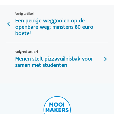
Vorig artikel
Een peukje weggooien op de
openbare weg: minstens 80 euro
boete!
Volgend artikel
Menen stelt pizzavuilnisbak voor
samen met studenten