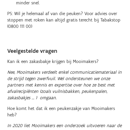
minder snel.
PS: Wil je helemaal af van die peuken? Voor advies over
stoppen met roken kan altijd gratis terecht bij Tabakstop
(0800 111 00)
Veelgestelde vragen
Kan ik een zakasbakje krijgen bij Mooimakers?
Nee, Mooimakers verdeelt enkel communicatiemateriaal in
de strijd tegen zwerfvuil. Wel ondersteunen we onze
partners met kennis en expertise over hoe ze best met
afvalrecipiënten (zoals vuilnisbakken, peukenpalen,
zakasbakjes ... ) omgaan.
Hoe komt het dat ik een peukenzakje van Mooimakers
heb?
In 2020 liet Mooimakers een onderzoek uitvoeren naar de