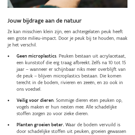
Jouw bijdrage aan de natuur
Ze kan misschien klein zijn, een achtergelaten peuk heeft
een grote milieu-impact. Door je peuk bij te houden, maak
je het verschil.
Geen microplastics
. Peuken bestaan uit acrylacetaat,
een kunststof die erg traag afbreekt. Zelfs na 10 tot 15
jaar – wanneer er schijnbaar niks meer overblijft van
de peuk – blijven microplastics bestaan. Die komen
terecht in de bodem, rivieren en zeeën, en zo ook in
ons voedsel.
Veilig voor dieren
. Sommige dieren eten peuken op,
vogels maken er hun nesten mee. Alle schadelijke
stoffen zorgen zo voor zieke dieren.
Planten groeien beter.
Waar de bodem vervuild is
door schadelijke stoffen uit peuken, groeien gewassen