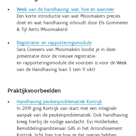
Week van de handhaving: wat, hoe en wanneer
Een korte introductie van wat Mooimakers precies
doet en wat handhaving inhoudt door Els Gommeren
& Tijl Aerts (Mooimakers)
Registratie- en rapporteringsmodule
Sara Coessens van Mooimakers loodst je in deze
presentatie door de nieuwe registratie-
en rapporteringsmodule die voorzien is voor de Week
van de Handhaving (van 5 tem 11 okt)
Praktijkvoorbeelden
Handhaving peukenproblematiek Kortrijk
In 2019 ging Kortrijk van start met een integrale
aanpak van de peukenproblematiek. Ook handhaving
kreeg hierbij de nodige aandacht. Evi Holderbeke,
Bemiddelingsambtenaar GAS in het Arrondissement
Kortrijk, licht hier toe hoe ze dat precies hebben