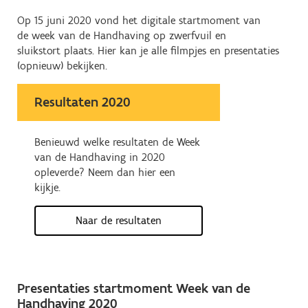
Op 15 juni 2020 vond het digitale startmoment van
de week van de Handhaving op zwerfvuil en
sluikstort plaats. Hier kan je alle filmpjes en presentaties
(opnieuw) bekijken.
Resultaten 2020
Benieuwd welke resultaten de Week
van de Handhaving in 2020
opleverde? Neem dan hier een
kijkje.
Naar de resultaten
Presentaties startmoment Week van de
Handhaving 2020