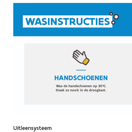
Uitleensysteem