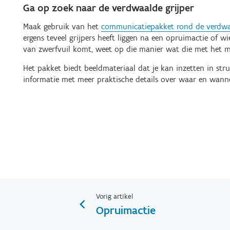
Ga op zoek naar de verdwaalde grijper
Maak gebruik van het
communicatiepakket rond de verdwaa
ergens teveel grijpers heeft liggen na een opruimactie of
van zwerfvuil komt, weet op die manier wat die met het m
Het pakket biedt beeldmateriaal dat je kan inzetten in str
informatie met meer praktische details over waar en wann
Vorig artikel
Opruimactie