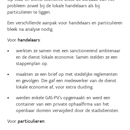
probleem zowel bij de lokale handelaars als bij
particulieren te liggen.
Een verschillende aanpak voor handelaars en particulieren
bleek na analyse nodig.
Voor
handelaars
:
werkten ze samen met een sanctionerend ambtenaar
en de dienst lokale economie. Samen stelden ze een
stappenplan op.
maakten ze een brief op met stedelijke reglementen
en gevolgen. Die gaf een medewerker van de dienst
lokale economie af, voor extra duiding.
werden enkele GAS-PV’s opgemaakt en werd een
container van een private ophaalfirma van het
openbaar domein verwijderd door de stadsdiensten.
Voor
particulieren
: