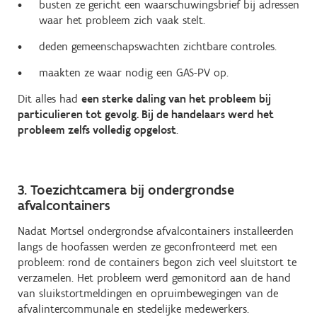
busten ze gericht een waarschuwingsbrief bij adressen
waar het probleem zich vaak stelt.
deden gemeenschapswachten zichtbare controles.
maakten ze waar nodig een GAS-PV op.
Dit alles had
een sterke daling van het probleem bij
particulieren tot gevolg. Bij de handelaars werd het
probleem zelfs volledig opgelost
.
3. Toezichtcamera bij ondergrondse
afvalcontainers
Nadat Mortsel ondergrondse afvalcontainers installeerden
langs de hoofassen werden ze geconfronteerd met een
probleem: rond de containers begon zich veel sluitstort te
verzamelen. Het probleem werd gemonitord aan de hand
van sluikstortmeldingen en opruimbewegingen van de
afvalintercommunale en stedelijke medewerkers.