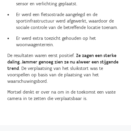
sensor en verlichting geplaatst.
Er werd een fietsostrade aangelegd en de
sportinfrastructuur werd afgewerkt, waardoor de
sociale controle van de betreffende locatie toenam.
Er werd extra toezicht gehouden op het
woonwagenterrein.
De resultaten waren eerst positief.
Ze zagen een sterke
daling. Jammer genoeg zien ze nu alweer een stijgende
trend
. De verplaatsing van het sluikstort was te
voorspellen op basis van de plaatsing van het
waarschuwingsbord.
Mortsel denkt er over na om in de toekomst een vaste
camera in te zetten die verplaatsbaar is.