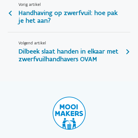
Vorig artikel
Handhaving op zwerfvuil: hoe pak
je het aan?
Volgend artikel
Dilbeek slaat handen in elkaar met
zwerfvuilhandhavers OVAM