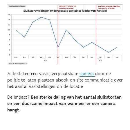
Ze beslisten een vaste, verplaatsbare
camera
door de
politie te laten plaatsen alsook on-site communicatie over
het aantal vaststellingen op de locatie.
De impact?
Een sterke daling van het aantal sluikstorten
en een duurzame impact van wanneer er een camera
hangt
.