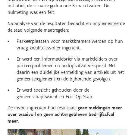
initiatief, de situatie gedurende 3 marktweken. De
nulmeting was een feit.
Na analyse van de resultaten bedacht en implementeerde
de stad volgende maatregelen:
Parkeerplaatsen voor marktkramers werden op hun
vraag kwaliteitsvoller ingericht.
Er werd een informatiebrief via marktleiders over
parkeerproblemen en bedrijfsafval verspreid. Met
daarin een duidelijke vermelding van artikels uit het
gemeentereglement en de bijhorende gevolgen.
Er werd toezicht gehouden door de
gemeenschapswacht en Fort Op Stap.
De invoering ervan had resultaat:
geen meldingen meer
over waaivuil en geen achtergebleven bedrijfsafval
meer
.