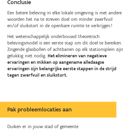
Conclusie
Een betere beleving in elke lokale omgeving is met andere
woorden het na te streven doel om minder zwerfvuil
en/of sluikstort in de openbare ruimte te verkrijgen.!
Het wetenschappelijk onderbouwd theoretisch
belevingsmodel is een eerste stap om dit doel te bereiken.
Zingende glasbollen of achtbanen op elk stationsplein zijn
gelukkig niet nodig.
Het elimineren van negatieve
ervaringen en mikken op aangename alledaagse
ervaringen zijn belangrijke eerste stappen in de strijd
tegen zwerfvuil en sluikstort.
Pak probleemlocaties aan
Duiken er in jouw stad of gemeente