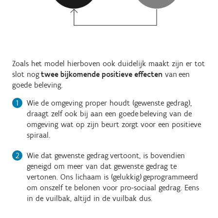
Zoals het model hierboven ook duidelijk maakt zijn er tot
slot nog
twee bijkomende positieve effecten
van een
goede beleving.
Wie de omgeving proper houdt (gewenste gedrag),
draagt zelf ook bij aan een goede beleving van de
omgeving wat op zijn beurt zorgt voor een positieve
spiraal.
Wie dat gewenste gedrag vertoont, is bovendien
geneigd om meer van dat gewenste gedrag te
vertonen. Ons lichaam is (gelukkig) geprogrammeerd
om onszelf te belonen voor pro-sociaal gedrag. Eens
in de vuilbak, altijd in de vuilbak dus.