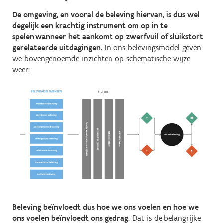
De omgeving, en vooral de beleving hiervan, is dus wel
degelijk een krachtig instrument om op in te
spelen wanneer het aankomt op zwerfvuil of sluikstort
gerelateerde uitdagingen.
In ons belevingsmodel geven
we bovengenoemde inzichten op schematische wijze
weer:
Beleving beïnvloedt dus hoe we ons voelen en hoe we
ons voelen beïnvloedt ons gedrag
. Dat is de belangrijke