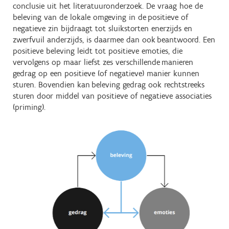
conclusie uit het literatuuronderzoek. De vraag hoe de
beleving van de lokale omgeving in de positieve of
negatieve zin bijdraagt tot sluikstorten enerzijds en
zwerfvuil anderzijds, is daarmee dan ook beantwoord. Een
positieve beleving leidt tot positieve emoties, die
vervolgens op maar liefst zes verschillende manieren
gedrag op een positieve (of negatieve) manier kunnen
sturen. Bovendien kan beleving gedrag ook rechtstreeks
sturen door middel van positieve of negatieve associaties
(priming).