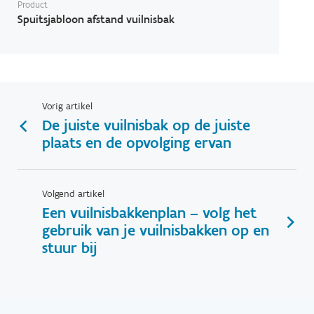
Product
Spuitsjabloon afstand vuilnisbak
Vorig artikel
De juiste vuilnisbak op de juiste
plaats en de opvolging ervan
Volgend artikel
Een vuilnisbakkenplan – volg het
gebruik van je vuilnisbakken op en
stuur bij