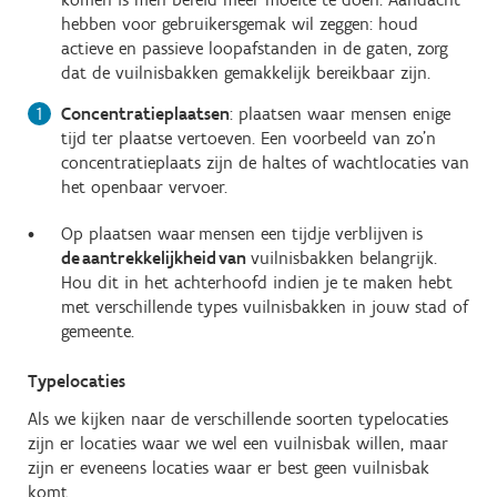
hebben voor gebruikersgemak wil zeggen: houd
actieve en passieve loopafstanden in de gaten, zorg
dat de vuilnisbakken gemakkelijk bereikbaar zijn.
Concentratieplaatsen
: plaatsen waar mensen enige
tijd ter plaatse vertoeven. Een voorbeeld van zo’n
concentratieplaats zijn de haltes of wachtlocaties van
het openbaar vervoer.
Op plaatsen waar mensen een tijdje verblijven is
de aantrekkelijkheid van
vuilnisbakken belangrijk.
Hou dit in het achterhoofd indien je te maken hebt
met verschillende types vuilnisbakken in jouw stad of
gemeente.
Typelocaties
Als we kijken naar de verschillende soorten typelocaties
zijn er locaties waar we wel een vuilnisbak willen, maar
zijn er eveneens locaties waar er best geen vuilnisbak
komt.