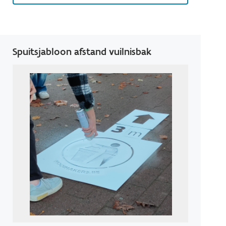
Spuitsjabloon afstand vuilnisbak