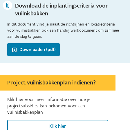
Download de inplantingscriteria voor
vuilnisbakken
In dit document vind je naast de richtlijnen en locatiecriteria
voor vuilnisbakken ook een handig werkdocument om zelf mee
aan de slag te gaan.
Downloaden (pdf)
Project vuilnisbakkenplan indienen?
Klik hier voor meer informatie over hoe je
projectsubsidies kan bekomen voor een
vuilnisbakkenplan
Klik hier