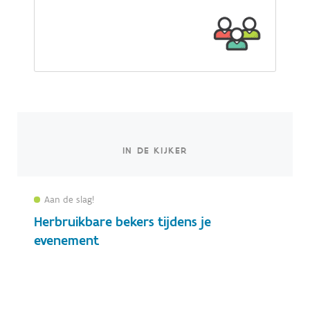
IN DE KIJKER
Aan de slag!
Herbruikbare bekers tijdens je
evenement