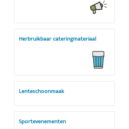
Herbruikbaar cateringmateriaal
Lenteschoonmaak
Sportevenementen