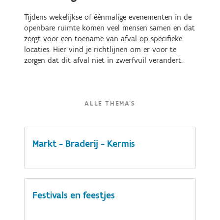
Tijdens wekelijkse of éénmalige evenementen in de
openbare ruimte komen veel mensen samen en dat
zorgt voor een toename van afval op specifieke
locaties. Hier vind je richtlijnen om er voor te
zorgen dat dit afval niet in zwerfvuil verandert.
ALLE THEMA'S
Markt - Braderij - Kermis
Festivals en feestjes