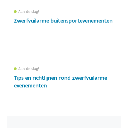
Aan de slag!
Zwerfvuilarme buitensportevenementen
Aan de slag!
Tips en richtlijnen rond zwerfvuilarme
evenementen