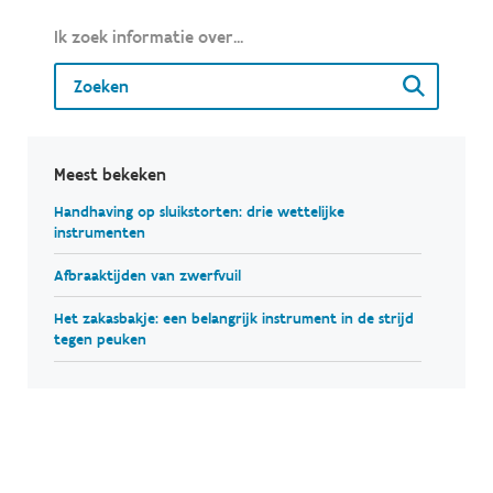
Ik zoek informatie over...
Meest bekeken
Handhaving op sluikstorten: drie wettelijke
instrumenten
Afbraaktijden van zwerfvuil
Het zakasbakje: een belangrijk instrument in de strijd
tegen peuken