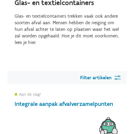
Glas- en textielcontainers
Glas- en textielcontainers trekken vaak ook andere
soorten afval aan. Mensen hebben de neiging om
hun afval achter te laten op plaatsen waar het wel
zal worden opgehaald. Hoe je dit moet voorkomen,
lees je hier.
Filter artikelen
Aan de slag!
Integrale aanpak afvalverzamelpunten