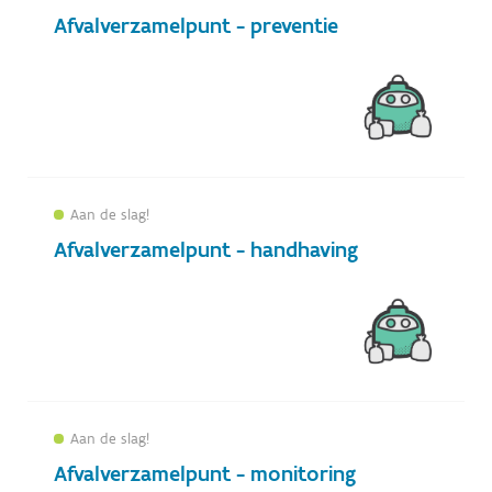
Afvalverzamelpunt - preventie
Aan de slag!
Afvalverzamelpunt - handhaving
Aan de slag!
Afvalverzamelpunt - monitoring