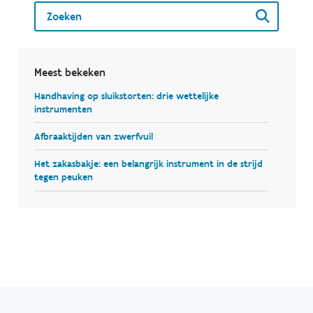
Meest bekeken
Handhaving op sluikstorten: drie wettelijke
instrumenten
Afbraaktijden van zwerfvuil
Het zakasbakje: een belangrijk instrument in de strijd
tegen peuken