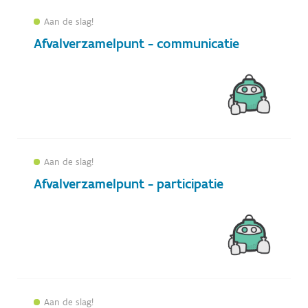
Aan de slag!
Afvalverzamelpunt - communicatie
Aan de slag!
Afvalverzamelpunt - participatie
Aan de slag!