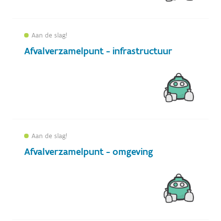
Aan de slag!
Afvalverzamelpunt - infrastructuur
Aan de slag!
Afvalverzamelpunt - omgeving