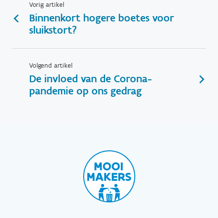
Vorig artikel
Binnenkort hogere boetes voor
sluikstort?
Volgend artikel
De invloed van de Corona-
pandemie op ons gedrag