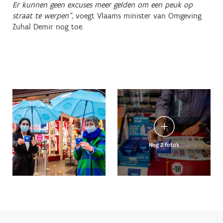
Er kunnen geen excuses meer gelden om een peuk op
straat te werpen",
voegt Vlaams minister van Omgeving
Zuhal Demir nog toe.
Nog 2 foto's