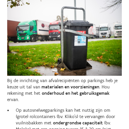
Bij de inrichting van afvalrecipiënten op parkings heb je
keuze uit tal van
materialen en voorzieningen
. Hou
rekening met het
onderhoud en het gebruiksgemak
ervan.
Op autosnelwegparkings kan het nuttig zijn om
(grote) rolcontainers (bv. Kliko's) te vervangen door
vuilnisbakken met
ondergrondse capaciteit
(bv.