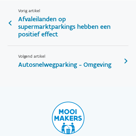
Vorig artikel
Afvaleilanden op
supermarktparkings hebben een
positief effect
Volgend artikel
Autosnelwegparking - Omgeving