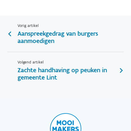
Vorig artikel
Aanspreekgedrag van burgers
aanmoedigen
Volgend artikel
Zachte handhaving op peuken in
gemeente Lint