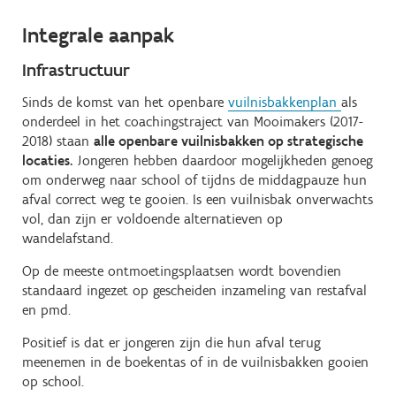
Integrale aanpak
Infrastructuur
Sinds de komst van het openbare
vuilnisbakkenplan
als
onderdeel in het coachingstraject van Mooimakers (2017-
2018) staan
alle openbare vuilnisbakken op strategische
locaties.
Jongeren hebben daardoor mogelijkheden genoeg
om onderweg naar school of tijdns de middagpauze hun
afval correct weg te gooien. Is een vuilnisbak onverwachts
vol, dan zijn er voldoende alternatieven op
wandelafstand.
Op de meeste ontmoetingsplaatsen wordt bovendien
standaard ingezet op gescheiden inzameling van restafval
en pmd.
Positief is dat er jongeren zijn die hun afval terug
meenemen in de boekentas of in de vuilnisbakken gooien
op school.