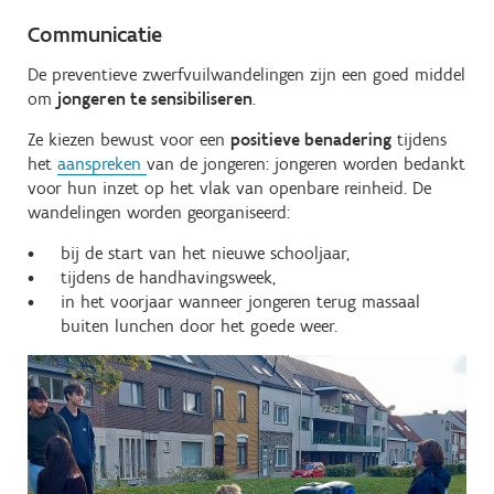
Communicatie
De preventieve zwerfvuilwandelingen zijn een goed middel
om
jongeren te sensibiliseren
.
Ze kiezen bewust voor een
positieve benadering
tijdens
het
aanspreken
van de jongeren: jongeren worden bedankt
voor hun inzet op het vlak van openbare reinheid. De
wandelingen worden georganiseerd:
bij de start van het nieuwe schooljaar,
tijdens de handhavingsweek,
in het voorjaar wanneer jongeren terug massaal
buiten lunchen door het goede weer.