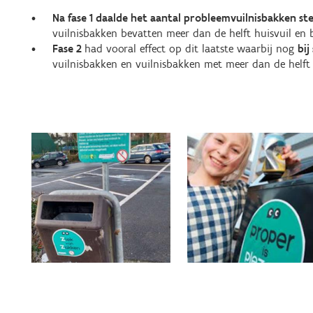
Na fase 1 daalde het aantal probleemvuilnisbakken st
vuilnisbakken bevatten meer dan de helft huisvuil en b
Fase 2
had vooral effect op dit laatste waarbij nog
bij
vuilnisbakken en vuilnisbakken met meer dan de helft 