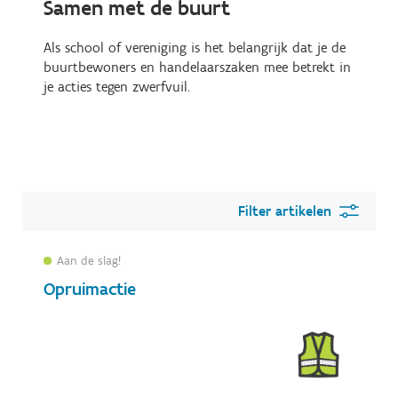
Samen met de buurt
Als school of vereniging is het belangrijk dat je de
buurtbewoners en handelaarszaken mee betrekt in
je acties tegen zwerfvuil.
Filter artikelen
Aan de slag!
Opruimactie