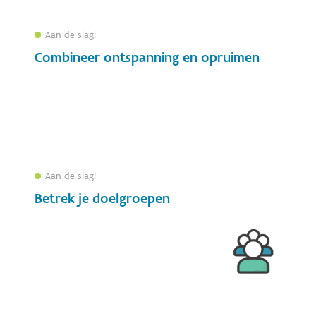
Aan de slag!
Combineer ontspanning en opruimen
Aan de slag!
Betrek je doelgroepen