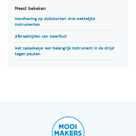
Meest bekeken
Handhaving op sluikstorten: drie wettelijke
instrumenten
Afbraaktijden van zwerfvuil
Het zakasbakje: een belangrijk instrument in de strijd
tegen peuken