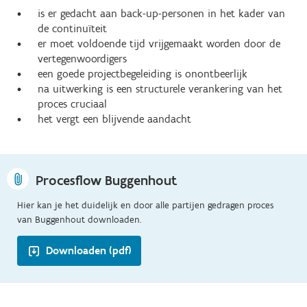
is er gedacht aan back-up-personen in het kader van
de continuïteit
er moet voldoende tijd vrijgemaakt worden door de
vertegenwoordigers
een goede projectbegeleiding is onontbeerlijk
na uitwerking is een structurele verankering van het
proces cruciaal
het vergt een blijvende aandacht
Procesflow Buggenhout
Hier kan je het duidelijk en door alle partijen gedragen proces
van Buggenhout downloaden.
Downloaden (pdf)