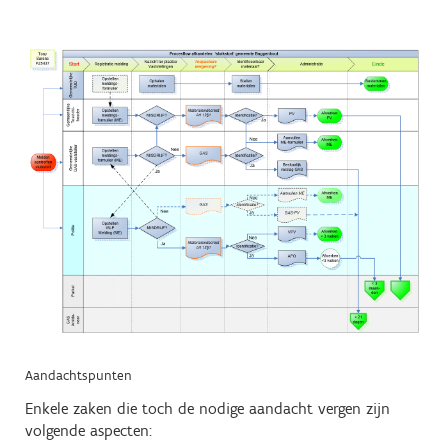
Aandachtspunten
Enkele zaken die toch de nodige aandacht vergen zijn
volgende aspecten: