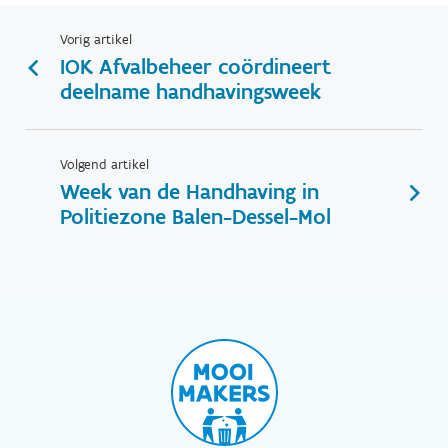
Vorig artikel
IOK Afvalbeheer coördineert
deelname handhavingsweek
Volgend artikel
Week van de Handhaving in
Politiezone Balen-Dessel-Mol